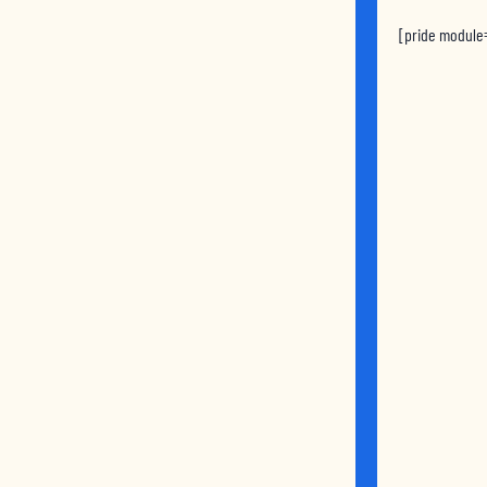
[pride module